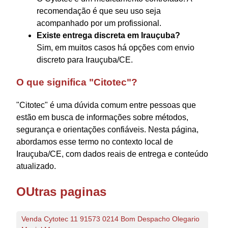
recomendação é que seu uso seja
acompanhado por um profissional.
Existe entrega discreta em Irauçuba?
Sim, em muitos casos há opções com envio
discreto para Irauçuba/CE.
O que significa "Citotec"?
"Citotec" é uma dúvida comum entre pessoas que
estão em busca de informações sobre métodos,
segurança e orientações confiáveis. Nesta página,
abordamos esse termo no contexto local de
Irauçuba/CE, com dados reais de entrega e conteúdo
atualizado.
OUtras paginas
Venda Cytotec 11 91573 0214 Bom Despacho Olegario