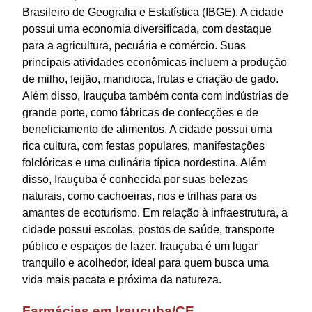
Brasileiro de Geografia e Estatística (IBGE). A cidade
possui uma economia diversificada, com destaque
para a agricultura, pecuária e comércio. Suas
principais atividades econômicas incluem a produção
de milho, feijão, mandioca, frutas e criação de gado.
Além disso, Irauçuba também conta com indústrias de
grande porte, como fábricas de confecções e de
beneficiamento de alimentos. A cidade possui uma
rica cultura, com festas populares, manifestações
folclóricas e uma culinária típica nordestina. Além
disso, Irauçuba é conhecida por suas belezas
naturais, como cachoeiras, rios e trilhas para os
amantes de ecoturismo. Em relação à infraestrutura, a
cidade possui escolas, postos de saúde, transporte
público e espaços de lazer. Irauçuba é um lugar
tranquilo e acolhedor, ideal para quem busca uma
vida mais pacata e próxima da natureza.
Farmácias em Irauçuba/CE