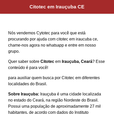
Citotec em Irauçuba CE
Nós vendemos Cytotec para você que está
procurando por ajuda com citotec em iraucuba ce,
chame-nos agora no whatsapp e entre em nosso
grupo.
Quer saber sobre
Citotec
em
Irauçuba, Ceará
? Esse
conteúdo é para você!
para auxiliar quem busca por Citotec em diferentes
localidades do Brasil.
Sobre Irauçuba:
Irauçuba é uma cidade localizada
no estado do Ceará, na região Nordeste do Brasil.
Possui uma população de aproximadamente 27 mil
habitantes, de acordo com dados do Instituto