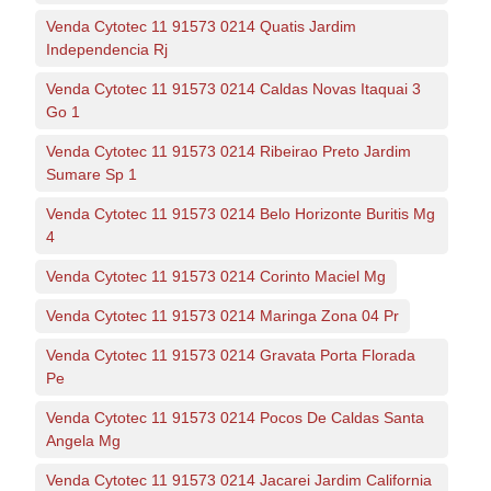
Venda Cytotec 11 91573 0214 Quatis Jardim
Independencia Rj
Venda Cytotec 11 91573 0214 Caldas Novas Itaquai 3
Go 1
Venda Cytotec 11 91573 0214 Ribeirao Preto Jardim
Sumare Sp 1
Venda Cytotec 11 91573 0214 Belo Horizonte Buritis Mg
4
Venda Cytotec 11 91573 0214 Corinto Maciel Mg
Venda Cytotec 11 91573 0214 Maringa Zona 04 Pr
Venda Cytotec 11 91573 0214 Gravata Porta Florada
Pe
Venda Cytotec 11 91573 0214 Pocos De Caldas Santa
Angela Mg
Venda Cytotec 11 91573 0214 Jacarei Jardim California