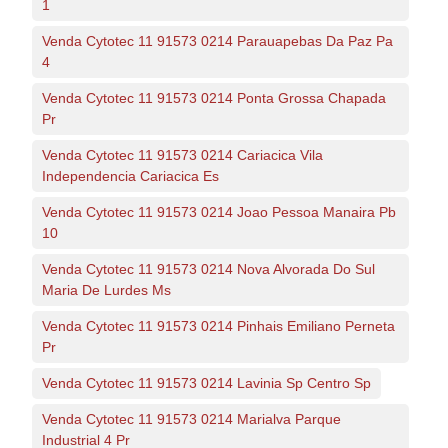
1
Venda Cytotec 11 91573 0214 Parauapebas Da Paz Pa
4
Venda Cytotec 11 91573 0214 Ponta Grossa Chapada
Pr
Venda Cytotec 11 91573 0214 Cariacica Vila
Independencia Cariacica Es
Venda Cytotec 11 91573 0214 Joao Pessoa Manaira Pb
10
Venda Cytotec 11 91573 0214 Nova Alvorada Do Sul
Maria De Lurdes Ms
Venda Cytotec 11 91573 0214 Pinhais Emiliano Perneta
Pr
Venda Cytotec 11 91573 0214 Lavinia Sp Centro Sp
Venda Cytotec 11 91573 0214 Marialva Parque
Industrial 4 Pr