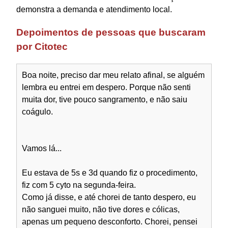
demonstra a demanda e atendimento local.
Depoimentos de pessoas que buscaram
por Citotec
Boa noite, preciso dar meu relato afinal, se alguém
lembra eu entrei em despero. Porque não senti
muita dor, tive pouco sangramento, e não saiu
coágulo.
Vamos lá...
Eu estava de 5s e 3d quando fiz o procedimento,
fiz com 5 cyto na segunda-feira.
Como já disse, e até chorei de tanto despero, eu
não sanguei muito, não tive dores e cólicas,
apenas um pequeno desconforto. Chorei, pensei