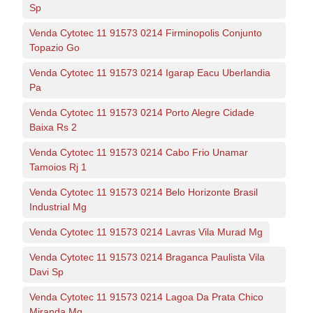
Sp
Venda Cytotec 11 91573 0214 Firminopolis Conjunto
Topazio Go
Venda Cytotec 11 91573 0214 Igarap Eacu Uberlandia
Pa
Venda Cytotec 11 91573 0214 Porto Alegre Cidade
Baixa Rs 2
Venda Cytotec 11 91573 0214 Cabo Frio Unamar
Tamoios Rj 1
Venda Cytotec 11 91573 0214 Belo Horizonte Brasil
Industrial Mg
Venda Cytotec 11 91573 0214 Lavras Vila Murad Mg
Venda Cytotec 11 91573 0214 Braganca Paulista Vila
Davi Sp
Venda Cytotec 11 91573 0214 Lagoa Da Prata Chico
Miranda Mg