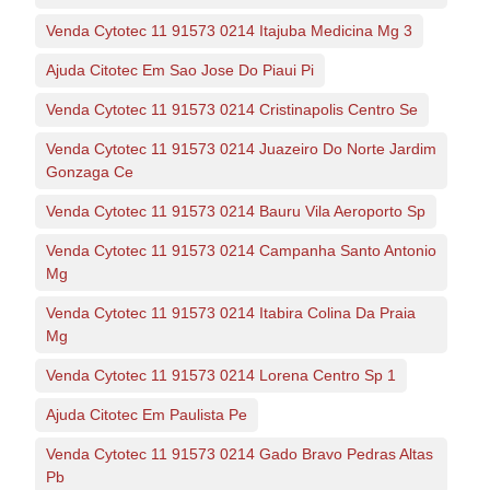
Venda Cytotec 11 91573 0214 Itajuba Medicina Mg 3
Ajuda Citotec Em Sao Jose Do Piaui Pi
Venda Cytotec 11 91573 0214 Cristinapolis Centro Se
Venda Cytotec 11 91573 0214 Juazeiro Do Norte Jardim
Gonzaga Ce
Venda Cytotec 11 91573 0214 Bauru Vila Aeroporto Sp
Venda Cytotec 11 91573 0214 Campanha Santo Antonio
Mg
Venda Cytotec 11 91573 0214 Itabira Colina Da Praia
Mg
Venda Cytotec 11 91573 0214 Lorena Centro Sp 1
Ajuda Citotec Em Paulista Pe
Venda Cytotec 11 91573 0214 Gado Bravo Pedras Altas
Pb