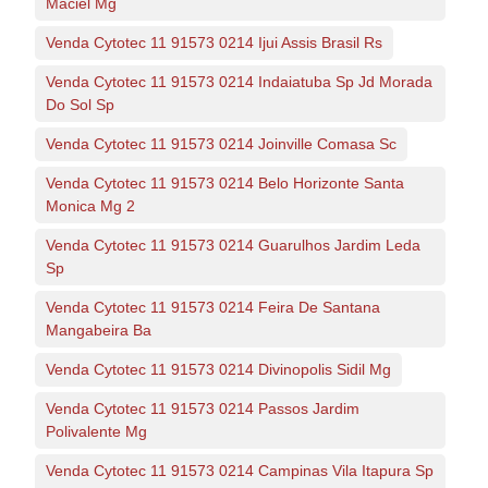
Maciel Mg
Venda Cytotec 11 91573 0214 Ijui Assis Brasil Rs
Venda Cytotec 11 91573 0214 Indaiatuba Sp Jd Morada
Do Sol Sp
Venda Cytotec 11 91573 0214 Joinville Comasa Sc
Venda Cytotec 11 91573 0214 Belo Horizonte Santa
Monica Mg 2
Venda Cytotec 11 91573 0214 Guarulhos Jardim Leda
Sp
Venda Cytotec 11 91573 0214 Feira De Santana
Mangabeira Ba
Venda Cytotec 11 91573 0214 Divinopolis Sidil Mg
Venda Cytotec 11 91573 0214 Passos Jardim
Polivalente Mg
Venda Cytotec 11 91573 0214 Campinas Vila Itapura Sp