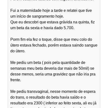
Fui a maternidade hoje a tarde e relatei que tive
um início de sangramento hoje.
Que eu descobri que estava grávida na quinta, fiz
um beta da sexta e havia dado 5.700.
Porm fim ela fez o toque, disse que meu colo do
útero estava fechado, porém estava saindo sangue
do útero.
Me pediu um beta ( pois pela quantidade de
semanas meu beta deveria dar mais de 50mil) se
desse menos, seria uma gravidez que não iria pra
frente.
Me pediu transvaginal, nesse momento de espera
do trans, o resultado do beta havia saído e o
resultado era 2300 ( inferior ao feito sexta, ali eu já