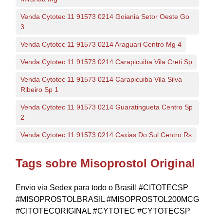
Venda Cytotec 11 91573 0214 Goiania Setor Oeste Go
3
Venda Cytotec 11 91573 0214 Araguari Centro Mg 4
Venda Cytotec 11 91573 0214 Carapicuiba Vila Creti Sp
Venda Cytotec 11 91573 0214 Carapicuiba Vila Silva
Ribeiro Sp 1
Venda Cytotec 11 91573 0214 Guaratingueta Centro Sp
2
Venda Cytotec 11 91573 0214 Caxias Do Sul Centro Rs
Tags sobre Misoprostol Original
Envio via Sedex para todo o Brasil! #CITOTECSP
#MISOPROSTOLBRASIL #MISOPROSTOL200MCG
#CITOTECORIGINAL #CYTOTEC #CYTOTECSP