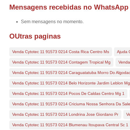
Mensagens recebidas no WhatsApp
Sem mensagens no momento.
OUtras paginas
Venda Cytotec 11 91573 0214 Costa Rica Centro Ms
Ajuda 
Venda Cytotec 11 91573 0214 Contagem Tropical Mg
Venda
Venda Cytotec 11 91573 0214 Caraguatatuba Morro Do Algoda
Venda Cytotec 11 91573 0214 Belo Horizonte Jardim Leblon Mg
Venda Cytotec 11 91573 0214 Pocos De Caldas Centro Mg 1
Venda Cytotec 11 91573 0214 Criciuma Nossa Senhora Da Sale
Venda Cytotec 11 91573 0214 Londrina Jose Giordano Pr
V
Venda Cytotec 11 91573 0214 Blumenau Itoupava Central Sc 1