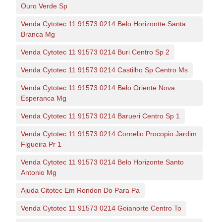
Ouro Verde Sp
Venda Cytotec 11 91573 0214 Belo Horizontte Santa
Branca Mg
Venda Cytotec 11 91573 0214 Buri Centro Sp 2
Venda Cytotec 11 91573 0214 Castilho Sp Centro Ms
Venda Cytotec 11 91573 0214 Belo Oriente Nova
Esperanca Mg
Venda Cytotec 11 91573 0214 Barueri Centro Sp 1
Venda Cytotec 11 91573 0214 Cornelio Procopio Jardim
Figueira Pr 1
Venda Cytotec 11 91573 0214 Belo Horizonte Santo
Antonio Mg
Ajuda Citotec Em Rondon Do Para Pa
Venda Cytotec 11 91573 0214 Goianorte Centro To