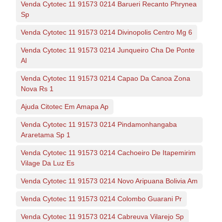
Venda Cytotec 11 91573 0214 Barueri Recanto Phrynea
Sp
Venda Cytotec 11 91573 0214 Divinopolis Centro Mg 6
Venda Cytotec 11 91573 0214 Junqueiro Cha De Ponte
Al
Venda Cytotec 11 91573 0214 Capao Da Canoa Zona
Nova Rs 1
Ajuda Citotec Em Amapa Ap
Venda Cytotec 11 91573 0214 Pindamonhangaba
Araretama Sp 1
Venda Cytotec 11 91573 0214 Cachoeiro De Itapemirim
Vilage Da Luz Es
Venda Cytotec 11 91573 0214 Novo Aripuana Bolivia Am
Venda Cytotec 11 91573 0214 Colombo Guarani Pr
Venda Cytotec 11 91573 0214 Cabreuva Vilarejo Sp