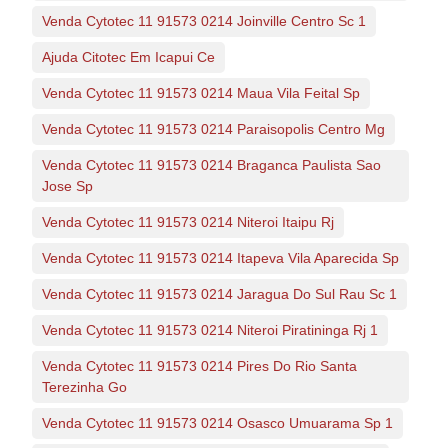
Venda Cytotec 11 91573 0214 Joinville Centro Sc 1
Ajuda Citotec Em Icapui Ce
Venda Cytotec 11 91573 0214 Maua Vila Feital Sp
Venda Cytotec 11 91573 0214 Paraisopolis Centro Mg
Venda Cytotec 11 91573 0214 Braganca Paulista Sao
Jose Sp
Venda Cytotec 11 91573 0214 Niteroi Itaipu Rj
Venda Cytotec 11 91573 0214 Itapeva Vila Aparecida Sp
Venda Cytotec 11 91573 0214 Jaragua Do Sul Rau Sc 1
Venda Cytotec 11 91573 0214 Niteroi Piratininga Rj 1
Venda Cytotec 11 91573 0214 Pires Do Rio Santa
Terezinha Go
Venda Cytotec 11 91573 0214 Osasco Umuarama Sp 1