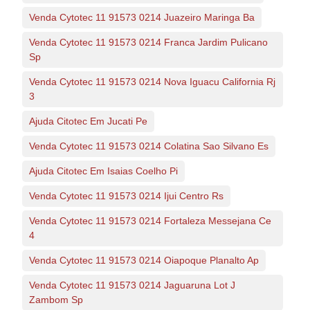
Venda Cytotec 11 91573 0214 Juazeiro Maringa Ba
Venda Cytotec 11 91573 0214 Franca Jardim Pulicano
Sp
Venda Cytotec 11 91573 0214 Nova Iguacu California Rj
3
Ajuda Citotec Em Jucati Pe
Venda Cytotec 11 91573 0214 Colatina Sao Silvano Es
Ajuda Citotec Em Isaias Coelho Pi
Venda Cytotec 11 91573 0214 Ijui Centro Rs
Venda Cytotec 11 91573 0214 Fortaleza Messejana Ce
4
Venda Cytotec 11 91573 0214 Oiapoque Planalto Ap
Venda Cytotec 11 91573 0214 Jaguaruna Lot J
Zambom Sp