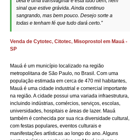
beta e uma transvaginal e está tudo bem, nem
sinal que estive grávida. Ainda continuo
sangrando, mas bem pouco. Desejo sorte a
todas e tenham fé que tudo dará certo.”
Venda de Cytotec, Citotec, Misoprostol em Mauá -
SP
Mauá é um município localizado na região
metropolitana de São Paulo, no Brasil. Com uma
população estimada em cerca de 470 mil habitantes,
Mauá é uma cidade industrial e comercial importante
na região. A cidade possui uma variada infraestrutura,
incluindo indústrias, comércios, serviços, escolas,
universidades, hospitais e áreas de lazer. Mauá
também é conhecida por sua rica diversidade cultural,
com festas populares, eventos culturais e
manifestações artísticas ao longo do ano. Alguns