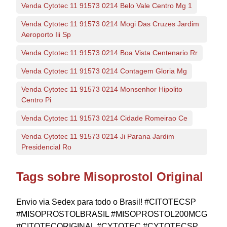
Venda Cytotec 11 91573 0214 Belo Vale Centro Mg 1
Venda Cytotec 11 91573 0214 Mogi Das Cruzes Jardim
Aeroporto Iii Sp
Venda Cytotec 11 91573 0214 Boa Vista Centenario Rr
Venda Cytotec 11 91573 0214 Contagem Gloria Mg
Venda Cytotec 11 91573 0214 Monsenhor Hipolito
Centro Pi
Venda Cytotec 11 91573 0214 Cidade Romeirao Ce
Venda Cytotec 11 91573 0214 Ji Parana Jardim
Presidencial Ro
Tags sobre Misoprostol Original
Envio via Sedex para todo o Brasil! #CITOTECSP
#MISOPROSTOLBRASIL #MISOPROSTOL200MCG
#CITOTECORIGINAL #CYTOTEC #CYTOTECSP