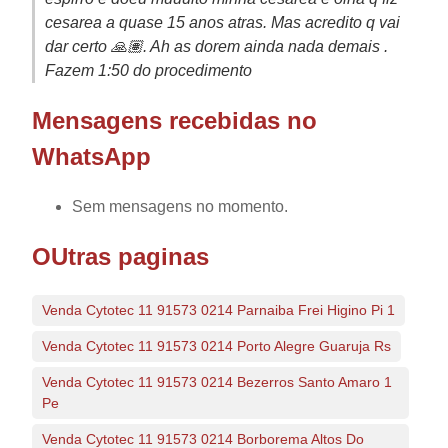
cesarea a quase 15 anos atras. Mas acredito q vai
dar certo 🙏🏽. Ah as dorem ainda nada demais .
Fazem 1:50 do procedimento
Mensagens recebidas no
WhatsApp
Sem mensagens no momento.
OUtras paginas
Venda Cytotec 11 91573 0214 Parnaiba Frei Higino Pi 1
Venda Cytotec 11 91573 0214 Porto Alegre Guaruja Rs
Venda Cytotec 11 91573 0214 Bezerros Santo Amaro 1
Pe
Venda Cytotec 11 91573 0214 Borborema Altos Do