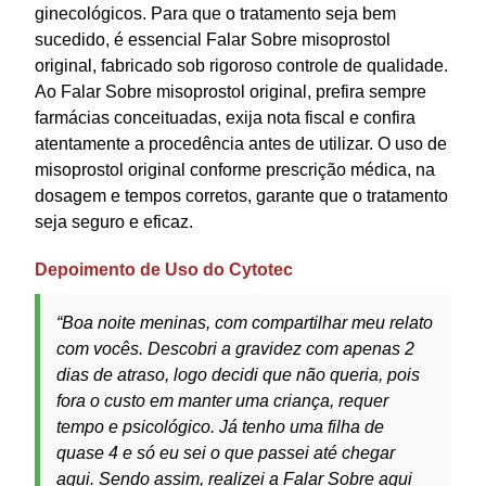
ginecológicos. Para que o tratamento seja bem
sucedido, é essencial Falar Sobre misoprostol
original, fabricado sob rigoroso controle de qualidade.
Ao Falar Sobre misoprostol original, prefira sempre
farmácias conceituadas, exija nota fiscal e confira
atentamente a procedência antes de utilizar. O uso de
misoprostol original conforme prescrição médica, na
dosagem e tempos corretos, garante que o tratamento
seja seguro e eficaz.
Depoimento de Uso do Cytotec
“Boa noite meninas, com compartilhar meu relato
com vocês. Descobri a gravidez com apenas 2
dias de atraso, logo decidi que não queria, pois
fora o custo em manter uma criança, requer
tempo e psicológico. Já tenho uma filha de
quase 4 e só eu sei o que passei até chegar
aqui. Sendo assim, realizei a Falar Sobre aqui