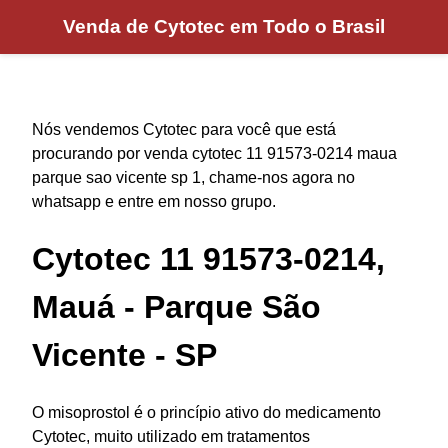
Venda de Cytotec em Todo o Brasil
Nós vendemos Cytotec para você que está
procurando por venda cytotec 11 91573-0214 maua
parque sao vicente sp 1, chame-nos agora no
whatsapp e entre em nosso grupo.
Cytotec 11 91573-0214,
Mauá - Parque São
Vicente - SP
O misoprostol é o princípio ativo do medicamento
Cytotec, muito utilizado em tratamentos