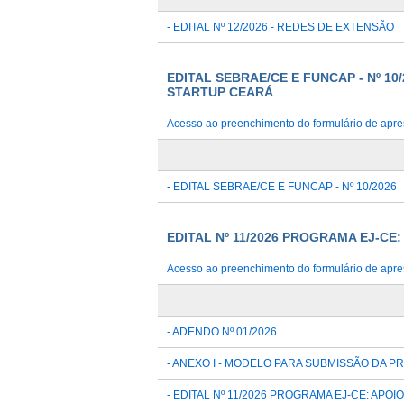
- EDITAL Nº 12/2026 - REDES DE EXTENSÃO
EDITAL SEBRAE/CE E FUNCAP - Nº 
STARTUP CEARÁ
Acesso ao preenchimento do formulário de apre
- EDITAL SEBRAE/CE E FUNCAP - Nº 10/2026
EDITAL Nº 11/2026 PROGRAMA EJ-C
Acesso ao preenchimento do formulário de apre
- ADENDO Nº 01/2026
- ANEXO I - MODELO PARA SUBMISSÃO DA P
- EDITAL Nº 11/2026 PROGRAMA EJ-CE: AP