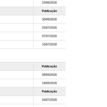
23/06/2026
Publicação
30/06/2026
03/07/2026
07/07/2026
10/07/2026
Publicação
09/06/2026
19/06/2026
Publicação
03/07/2026