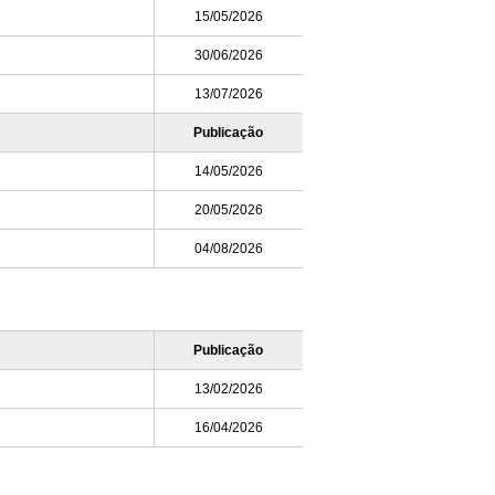
15/05/2026
30/06/2026
13/07/2026
Publicação
14/05/2026
20/05/2026
04/08/2026
Publicação
13/02/2026
16/04/2026