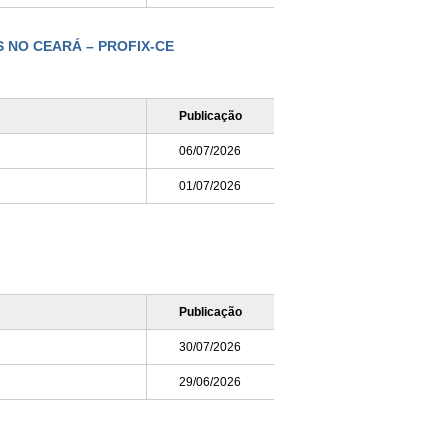
S NO CEARÁ – PROFIX-CE
Publicação
06/07/2026
01/07/2026
Publicação
30/07/2026
29/06/2026