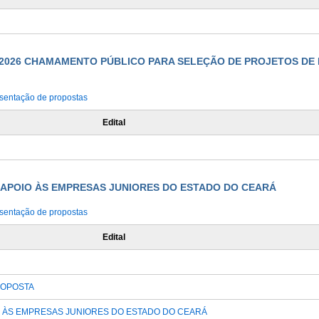
10/2026 CHAMAMENTO PÚBLICO PARA SELEÇÃO DE PROJETOS D
sentação de propostas
Edital
E: APOIO ÀS EMPRESAS JUNIORES DO ESTADO DO CEARÁ
sentação de propostas
Edital
ROPOSTA
OIO ÀS EMPRESAS JUNIORES DO ESTADO DO CEARÁ