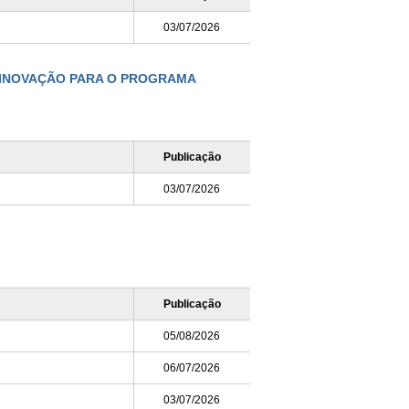
03/07/2026
E INOVAÇÃO PARA O PROGRAMA
Publicação
03/07/2026
Publicação
05/08/2026
06/07/2026
03/07/2026