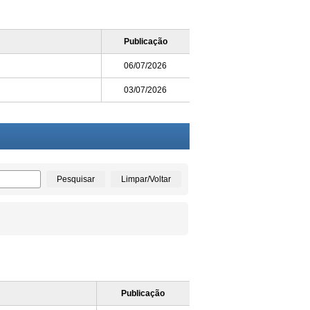
Publicação
06/07/2026
03/07/2026
Pesquisar
Limpar/Voltar
Publicação