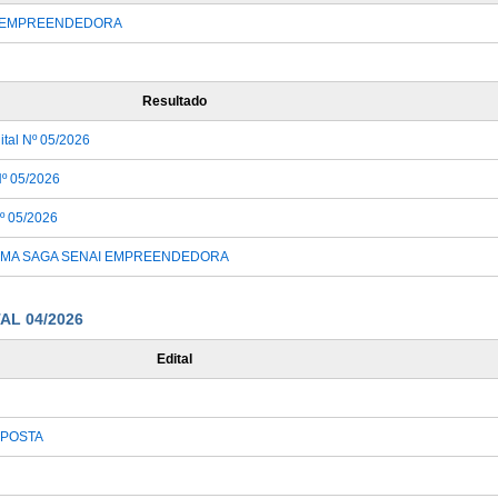
AI EMPREENDEDORA
Resultado
ital Nº 05/2026
Nº 05/2026
Nº 05/2026
ROGRAMA SAGA SENAI EMPREENDEDORA
L 04/2026
Edital
OPOSTA