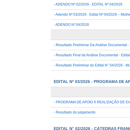
- ADENDO Nº 02/2026 - EDITAL Nº 04/2026
- Adendo Nº 03/2026 - Edital Nº 04/2026 – Mul
- ADENDO Nº 04/2026
- Resultado Preliminar Da Análise Documental - 
- Resultado Final da Análise Documental - Edita
- Resultado Preliminar do Edital N° 04/2026 -
EDITAL Nº 03/2026 - PROGRAMA DE 
- PROGRAMA DE APOIO À REALIZAÇÃO DE E
- Resultado do julgamento
EDITAL N° 02/2026 - CÁTEDRAS FRA