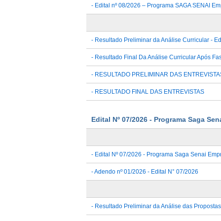
- Edital nº 08/2026 – Programa SAGA SENAI E
- Resultado Preliminar da Análise Curricular - Ed
- Resultado Final Da Análise Curricular Após Fa
- RESULTADO PRELIMINAR DAS ENTREVISTA
- RESULTADO FINAL DAS ENTREVISTAS
Edital Nº 07/2026 - Programa Saga S
- Edital Nº 07/2026 - Programa Saga Senai Em
- Adendo nº 01/2026 - Edital N° 07/2026
- Resultado Preliminar da Análise das Propostas