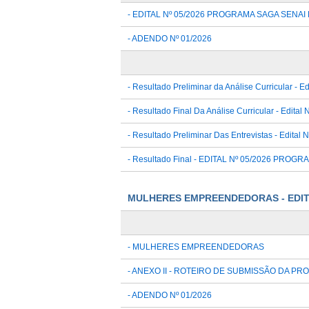
- EDITAL Nº 05/2026 PROGRAMA SAGA SEN
- ADENDO Nº 01/2026
- Resultado Preliminar da Análise Curricular - Ed
- Resultado Final Da Análise Curricular - Edital 
- Resultado Preliminar Das Entrevistas - Edital 
- Resultado Final - EDITAL Nº 05/2026 P
MULHERES EMPREENDEDORAS - EDITA
- MULHERES EMPREENDEDORAS
- ANEXO II - ROTEIRO DE SUBMISSÃO DA PR
- ADENDO Nº 01/2026