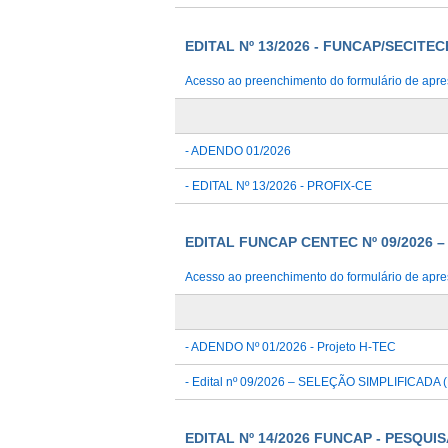
EDITAL Nº 13/2026 - FUNCAP/SECIT
Acesso ao preenchimento do formulário de apre
- ADENDO 01/2026
- EDITAL Nº 13/2026 - PROFIX-CE
EDITAL FUNCAP CENTEC Nº 09/2026 
Acesso ao preenchimento do formulário de apre
- ADENDO Nº 01/2026 - Projeto H-TEC
- Edital nº 09/2026 – SELEÇÃO SIMPLIFICADA
EDITAL Nº 14/2026 FUNCAP - PESQUI