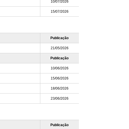
10/07/2026
15/07/2026
Publicação
21/05/2026
Publicação
10/06/2026
15/06/2026
18/06/2026
23/06/2026
Publicação