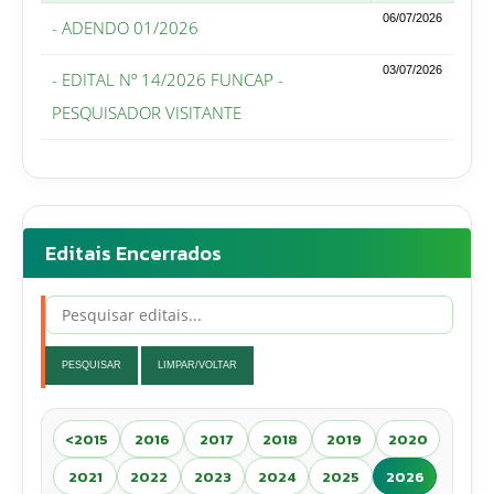
06/07/2026
- ADENDO 01/2026
03/07/2026
- EDITAL Nº 14/2026 FUNCAP -
PESQUISADOR VISITANTE
Editais Encerrados
PESQUISAR
LIMPAR/VOLTAR
<2015
2016
2017
2018
2019
2020
2021
2022
2023
2024
2025
2026