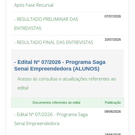
Após Fase Recursal
07/07/2026
- RESULTADO PRELIMINAR DAS
ENTREVISTAS
10/07/2026
- RESULTADO FINAL DAS ENTREVISTAS
- Edital Nº 07/2026 - Programa Saga
Senai Empreendedora (ALUNOS)
Acesso às consultas e atualizações referentes ao
edital
Documentos referentes ao edital
Publicação
09/06/2026
- Edital Nº 07/2026 - Programa Saga
Senai Empreendedora
19/06/2026