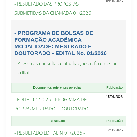
09/07/2026
- RESULTADO DAS PROPOSTAS
SUBMETIDAS DA CHAMADA 01/2026
- PROGRAMA DE BOLSAS DE
FORMAÇÃO ACADÊMICA –
MODALIDADE: MESTRADO E
DOUTORADO - EDITAL No. 01/2026
Acesso às consultas e atualizações referentes ao
edital
Documentos referentes ao edital
Publicação
15/01/2026
- EDITAL 01/2026 - PROGRAMA DE
BOLSAS MESTRADO E DOUTORADO
Resultado
Publicação
12/03/2026
- RESULTADO EDITAL N 01/2026 -