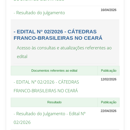
16/04/2026
- Resultado do julgamento
- EDITAL N° 02/2026 - CÁTEDRAS
FRANCO-BRASILEIRAS NO CEARÁ
Acesso às consultas e atualizações referentes ao
edital
Documentos referentes ao edital
Publicação
12/02/2026
- EDITAL N° 02/2026 - CÁTEDRAS
FRANCO-BRASILEIRAS NO CEARÁ
Resultado
Publicação
22/04/2026
- Resultado do Julgamento - Edital Nº
02/2026