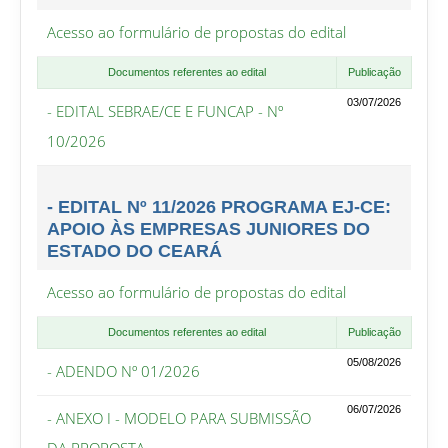
Acesso ao formulário de propostas do edital
Documentos referentes ao edital
Publicação
03/07/2026
- EDITAL SEBRAE/CE E FUNCAP - Nº
10/2026
- EDITAL Nº 11/2026 PROGRAMA EJ-CE:
APOIO ÀS EMPRESAS JUNIORES DO
ESTADO DO CEARÁ
Acesso ao formulário de propostas do edital
Documentos referentes ao edital
Publicação
05/08/2026
- ADENDO Nº 01/2026
06/07/2026
- ANEXO I - MODELO PARA SUBMISSÃO