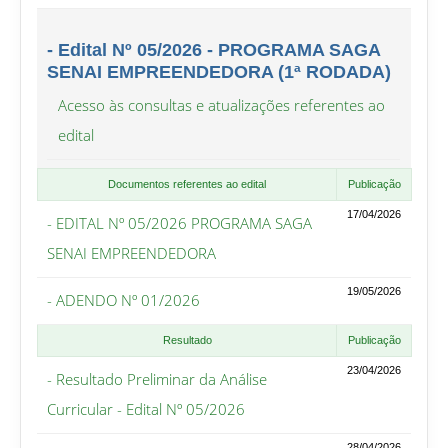
- Edital Nº 05/2026 - PROGRAMA SAGA
SENAI EMPREENDEDORA (1ª RODADA)
Acesso às consultas e atualizações referentes ao
edital
Documentos referentes ao edital
Publicação
17/04/2026
- EDITAL Nº 05/2026 PROGRAMA SAGA
SENAI EMPREENDEDORA
19/05/2026
- ADENDO Nº 01/2026
Resultado
Publicação
23/04/2026
- Resultado Preliminar da Análise
Curricular - Edital Nº 05/2026
28/04/2026