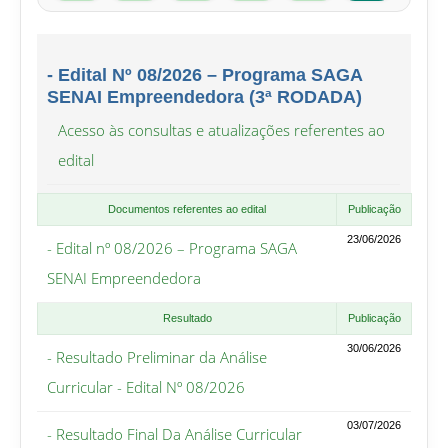
- Edital Nº 08/2026 – Programa SAGA
SENAI Empreendedora (3ª RODADA)
Acesso às consultas e atualizações referentes ao
edital
Documentos referentes ao edital
Publicação
23/06/2026
- Edital nº 08/2026 – Programa SAGA
SENAI Empreendedora
Resultado
Publicação
30/06/2026
- Resultado Preliminar da Análise
Curricular - Edital Nº 08/2026
03/07/2026
- Resultado Final Da Análise Curricular