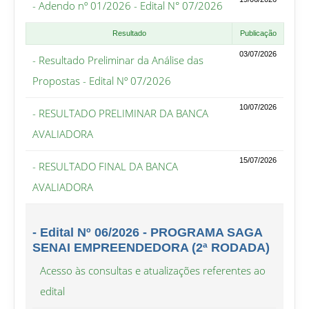
- Adendo nº 01/2026 - Edital N° 07/2026
Resultado
Publicação
03/07/2026
- Resultado Preliminar da Análise das
Propostas - Edital Nº 07/2026
10/07/2026
- RESULTADO PRELIMINAR DA BANCA
AVALIADORA
15/07/2026
- RESULTADO FINAL DA BANCA
AVALIADORA
- Edital Nº 06/2026 - PROGRAMA SAGA
SENAI EMPREENDEDORA (2ª RODADA)
Acesso às consultas e atualizações referentes ao
edital