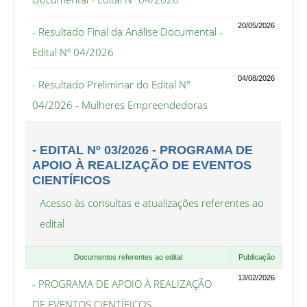
20/05/2026
- Resultado Final da Análise Documental -
Edital Nº 04/2026
04/08/2026
- Resultado Preliminar do Edital N°
04/2026 - Mulheres Empreendedoras
- EDITAL Nº 03/2026 - PROGRAMA DE
APOIO À REALIZAÇÃO DE EVENTOS
CIENTÍFICOS
Acesso às consultas e atualizações referentes ao
edital
Documentos referentes ao edital
Publicação
13/02/2026
- PROGRAMA DE APOIO À REALIZAÇÃO
DE EVENTOS CIENTÍFICOS