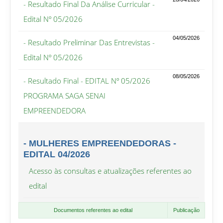
- Resultado Final Da Análise Curricular -
Edital Nº 05/2026
04/05/2026
- Resultado Preliminar Das Entrevistas -
Edital Nº 05/2026
08/05/2026
- Resultado Final - EDITAL Nº 05/2026
PROGRAMA SAGA SENAI
EMPREENDEDORA
- MULHERES EMPREENDEDORAS -
EDITAL 04/2026
Acesso às consultas e atualizações referentes ao
edital
Documentos referentes ao edital
Publicação