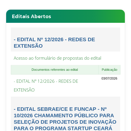
Editais Abertos
- EDITAL Nº 12/2026 - REDES DE
EXTENSÃO
Acesso ao formulário de propostas do edital
Documentos referentes ao edital
Publicação
03/07/2026
- EDITAL Nº 12/2026 - REDES DE
EXTENSÃO
- EDITAL SEBRAE/CE E FUNCAP - Nº
10/2026 CHAMAMENTO PÚBLICO PARA
SELEÇÃO DE PROJETOS DE INOVAÇÃO
PARA O PROGRAMA STARTUP CEARÁ