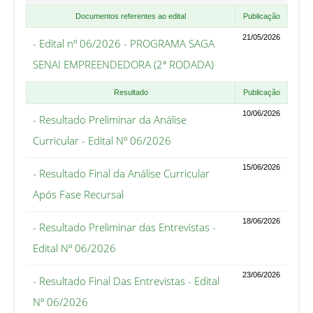
Documentos referentes ao edital
Publicação
21/05/2026
- Edital nº 06/2026 - PROGRAMA SAGA
SENAI EMPREENDEDORA (2ª RODADA)
Resultado
Publicação
10/06/2026
- Resultado Preliminar da Análise
Curricular - Edital Nº 06/2026
15/06/2026
- Resultado Final da Análise Curricular
Após Fase Recursal
18/06/2026
- Resultado Preliminar das Entrevistas -
Edital Nº 06/2026
23/06/2026
- Resultado Final Das Entrevistas - Edital
Nº 06/2026