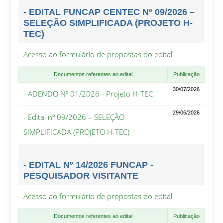
- EDITAL FUNCAP CENTEC Nº 09/2026 –
SELEÇÃO SIMPLIFICADA (PROJETO H-
TEC)
Acesso ao formulário de propostas do edital
Documentos referentes ao edital
Publicação
30/07/2026
- ADENDO Nº 01/2026 - Projeto H-TEC
29/06/2026
- Edital nº 09/2026 – SELEÇÃO
SIMPLIFICADA (PROJETO H-TEC)
- EDITAL Nº 14/2026 FUNCAP -
PESQUISADOR VISITANTE
Acesso ao formulário de propostas do edital
Documentos referentes ao edital
Publicação